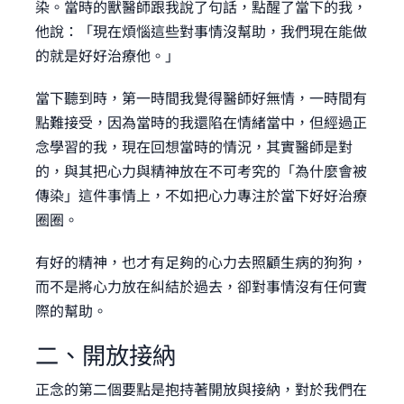
染。當時的獸醫師跟我說了句話，點醒了當下的我，
他說：「現在煩惱這些對事情沒幫助，我們現在能做
的就是好好治療他。」
當下聽到時，第一時間我覺得醫師好無情，一時間有
點難接受，因為當時的我還陷在情緒當中，但經過正
念學習的我，現在回想當時的情況，其實醫師是對
的，與其把心力與精神放在不可考究的「為什麼會被
傳染」這件事情上，不如把心力專注於當下好好治療
圈圈。
有好的精神，也才有足夠的心力去照顧生病的狗狗，
而不是將心力放在糾結於過去，卻對事情沒有任何實
際的幫助。
二、開放接納
正念的第二個要點是抱持著開放與接納，對於我們在