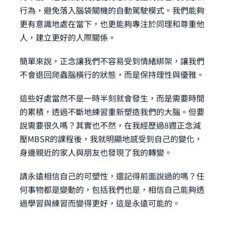
行為，避免落入腦袋關機的自動駕駛模式。我們能夠
更有意識地處在當下，也更能夠專注於同理和尊重他
人，建立更好的人際關係。
簡單來說，正念讓我們不容易受到情緒綁架，讓我們
不會退回爬蟲腦橫行的狀態，而是保持理性與優雅。
這些好處當然不是一時半刻就會發生，而是需要時間
的累積，透過不斷地練習重新塑造我們的大腦。但要
說需要很久嗎？其實也不然，在我經歷過8週正念減
壓MBSR的課程後，我就明顯地感受到自己的變化，
身邊親近的家人與朋友也發現了我的轉變。
請永遠相信自己的可塑性，還記得前面說過的嗎？任
何事物都是變動的，包括我們也是，相信自己能夠透
過學習與練習而變得更好，這是永遠可能的。