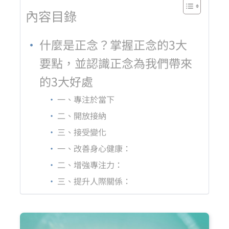
內容目錄
什麼是正念？掌握正念的3大
要點，並認識正念為我們帶來
的3大好處
一、專注於當下
二、開放接納
三、接受變化
一、改善身心健康：
二、增強專注力：
三、提升人際關係：