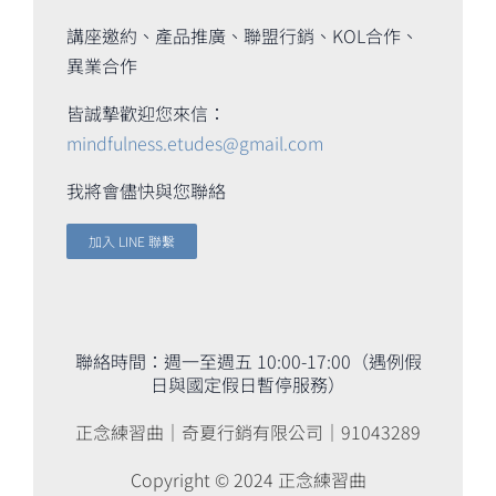
講座邀約、產品推廣、聯盟行銷、KOL合作、
異業合作
皆誠摯歡迎您來信：
mindfulness.etudes@gmail.com
我將會儘快與您聯絡
加入 LINE 聯繫
聯絡時間：週一至週五 10:00-17:00（遇例假
日與國定假日暫停服務）
正念練習曲｜奇夏行銷有限公司｜91043289
Copyright © 2024 正念練習曲