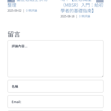
整理
（MBSR）入門：給初
學者的基礎指南】
2025-09-02
|
0 條評論
2025-08-18
|
0 條評論
留言
Comment