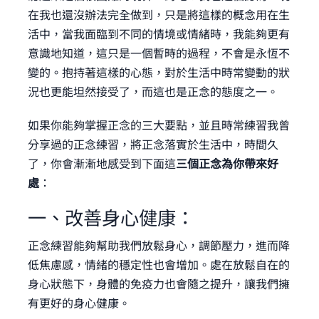
在我也還沒辦法完全做到，只是將這樣的概念用在生
活中，當我面臨到不同的情境或情緒時，我能夠更有
意識地知道，這只是一個暫時的過程，不會是永恆不
變的。抱持著這樣的心態，對於生活中時常變動的狀
況也更能坦然接受了，而這也是正念的態度之一。
如果你能夠掌握正念的三大要點，並且時常練習我曾
分享過的正念練習，將正念落實於生活中，時間久
了，你會漸漸地感受到下面這
三個正念為你帶來好
處
：
一、改善身心健康：
正念練習能夠幫助我們放鬆身心，調節壓力，進而降
低焦慮感，情緒的穩定性也會增加。處在放鬆自在的
身心狀態下，身體的免疫力也會隨之提升，讓我們擁
有更好的身心健康。