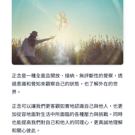
正念是一種全面且開放、接納、無評斷性的覺察，透
過意識和覺知來觀察自己的狀態，也了解外在的世
界。
正念可以讓我們更客觀如實地認識自己與他人，也更
加從容地面對生活中所面臨的各種壓力與挑戰。同時
也能提高我們對自己和他人的同理心，更真誠地理解
和關心彼此。