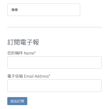
搜
尋
訂閱電子報
您的稱呼 Name*
電子信箱 Email Address*