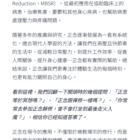
Reduction，MBSR）。從最初應用在協助臨床上的
病患，治療焦慮、憂鬱和其他身心疾病，也幫助病患
處理壓力與疼痛問題。
隨著多年的推廣與研究，正念逐漸發展為一套有系統
化，適合現代人學習的方法，讓我們在高壓且快節奏
的生活中，從減輕日常壓力，到提升工作效率、促進
人際關係、提升身心健康⋯正念都有實際的幫助，總
結來說，正念讓我們更專注於體驗生活的每個時刻，
也更有能力關照自己的身心。
看到這裡，我們回顧一下開頭時的幾個提問：「正念
等於冥想嗎？」、「正念跟禪修一樣嗎？」、「你常
常去參加正念靜修，會不會打坐到最後走火入
魔？」，相信你已經知道答案了。
正念在現今的應用，不僅限於佛教禪宗的修行，而是