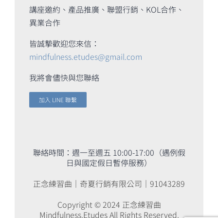
講座邀約、產品推廣、聯盟行銷、KOL合作、
異業合作
皆誠摯歡迎您來信：
mindfulness.etudes@gmail.com
我將會儘快與您聯絡
加入 LINE 聯繫
聯絡時間：週一至週五 10:00-17:00（遇例假
日與國定假日暫停服務）
正念練習曲｜奇夏行銷有限公司｜91043289
Copyright © 2024 正念練習曲
Mindfulness.Etudes All Rights Reserved.