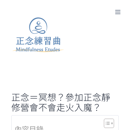
Skip
to
content
正念＝冥想？參加正念靜
修營會不會走火入魔？
內容目錄