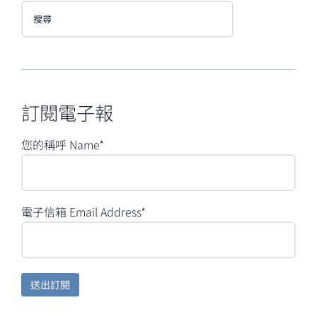
搜
尋
訂閱電子報
您的稱呼 Name*
電子信箱 Email Address*