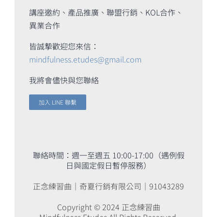
講座邀約、產品推廣、聯盟行銷、KOL合作、
異業合作
皆誠摯歡迎您來信：
mindfulness.etudes@gmail.com
我將會儘快與您聯絡
加入 LINE 聯繫
聯絡時間：週一至週五 10:00-17:00（遇例假
日與國定假日暫停服務）
正念練習曲｜奇夏行銷有限公司｜91043289
Copyright © 2024 正念練習曲
Mindfulness.Etudes All Rights Reserved.