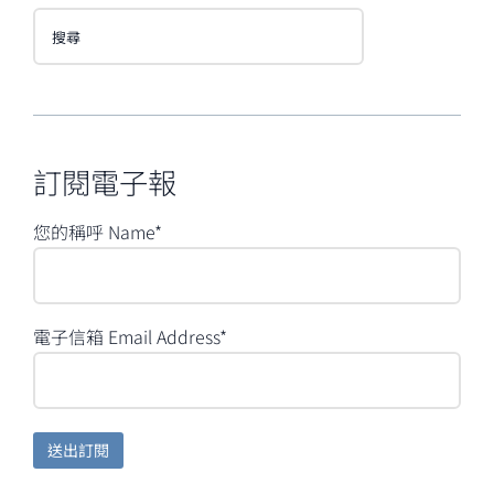
搜
尋
訂閱電子報
您的稱呼 Name*
電子信箱 Email Address*