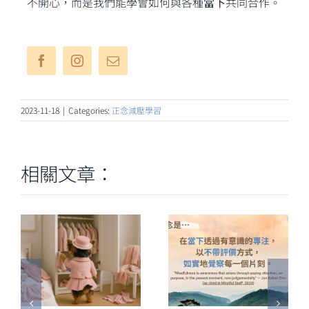
不開心，而是我們能學會如何與各種
當下
共同合作。
2023-11-18
|
Categories:
正念減壓學習
相關文章：