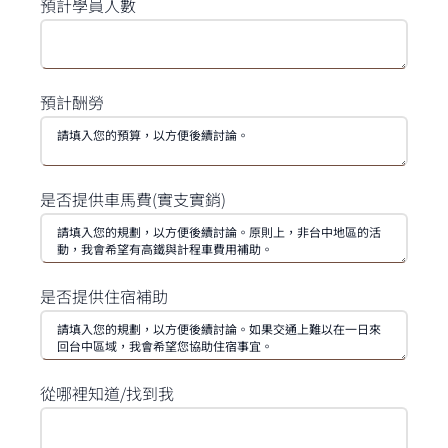
預計學員人數
預計酬勞
是否提供車馬費(實支實銷)
是否提供住宿補助
從哪裡知道/找到我