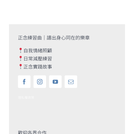
正念練習曲｜譜出身心同在的樂章
自我情緒照顧
日常減壓練習
正念實踐故事
隱私權政策
歡迎各界合作