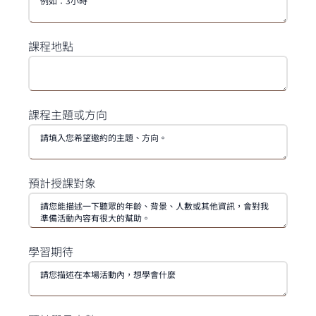
課程地點
課程主題或方向
預計授課對象
學習期待