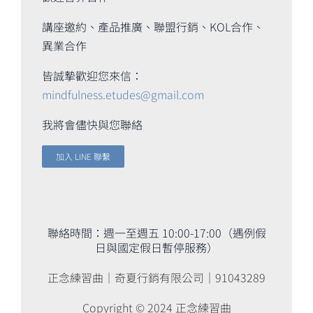
講座邀約、產品推廣、聯盟行銷、KOL合作、
異業合作
皆誠摯歡迎您來信：
mindfulness.etudes@gmail.com
我將會儘快與您聯絡
加入 LINE 聯繫
聯絡時間：週一至週五 10:00-17:00（遇例假
日與國定假日暫停服務）
正念練習曲｜奇夏行銷有限公司｜91043289
Copyright © 2024 正念練習曲