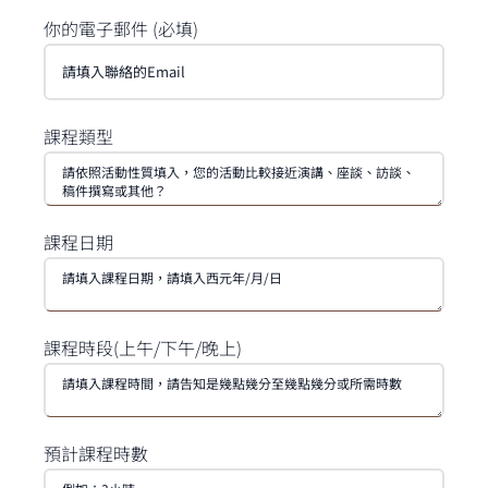
你的電子郵件 (必填)
課程類型
課程日期
課程時段(上午/下午/晚上)
預計課程時數