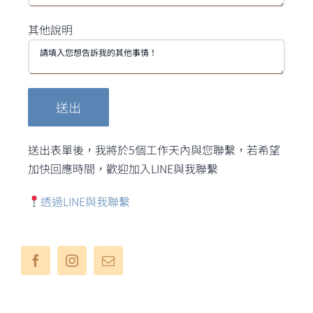
其他說明
送出表單後，我將於5個工作天內與您聯繫，若希望
加快回應時間，歡迎加入LINE與我聯繫
透過LINE與我聯繫