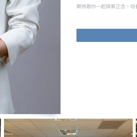
期待跟你一起探索正念，培