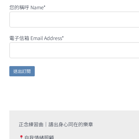
您的稱呼 Name*
電子信箱 Email Address*
正念練習曲｜譜出身心同在的樂章
自我情緒照顧