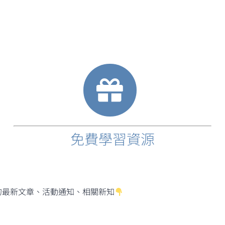
免費學習資源
的最新文章、活動通知、相關新知