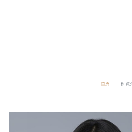
Skip
to
content
首頁
師資