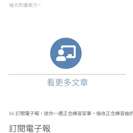
強大的復原力。
看更多文章
訂閱電子報，送你一週正念練習菜單，接收正念練習曲
訂閱電子報