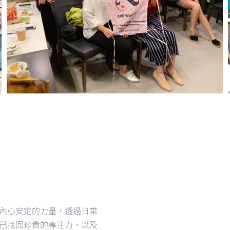
內心安定的力量，透過日常
己找回珍貴的專注力，以及