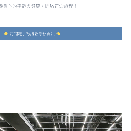
養身心的平靜與健康，開啟正念旅程！
訂閱電子報接收最新資訊