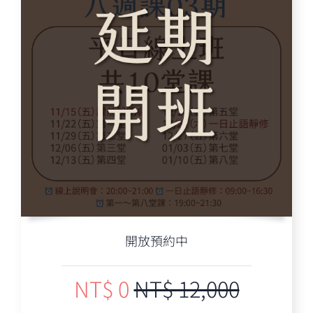
開放預約中
NT$ 0
NT$ 12,000