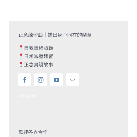
正念練習曲｜譜出身心同在的樂章
自我情緒照顧
日常減壓練習
正念實踐故事
隱私權政策
歡迎各界合作