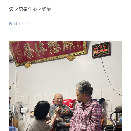
愛之語是什麼？認識
Read More