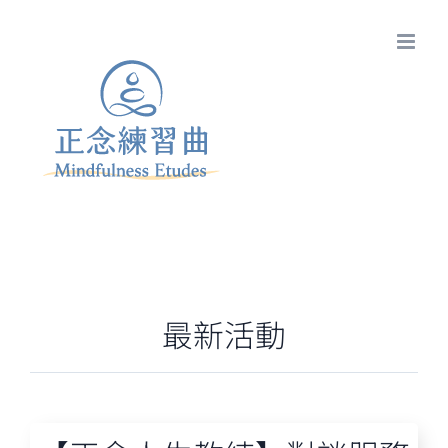
Skip
to
content
最新活動