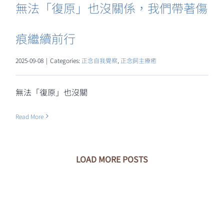
無法「復原」也沒關係，我們帶著傷
痕繼續前行
2025-09-08
|
Categories:
正念自我覺察
,
正念飼主療癒
無法「復原」也沒關
Read More
LOAD MORE POSTS