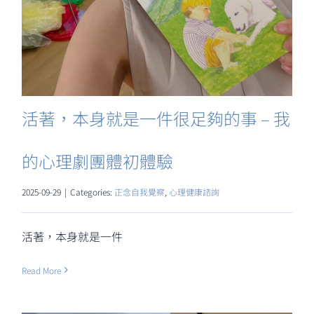
活著，本身就是一件很足夠的事 – 我
的心理劇團體初體驗
2025-09-29
|
Categories:
正念自我覺察
,
心理健康諮詢
活著，本身就是一件
Read More