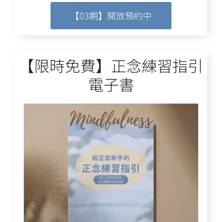
【03期】開放預約中
【限時免費】正念練習指引
電子書