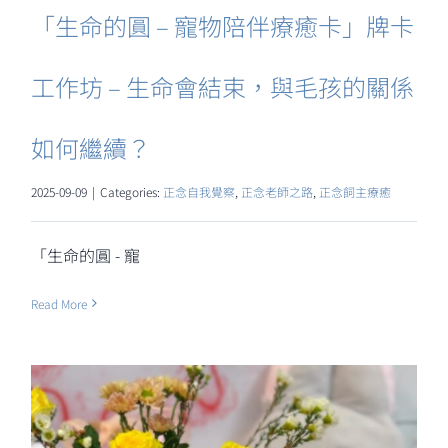
「生命的圓 – 寵物陪伴療癒卡」牌卡
工作坊 – 生命會結束，與毛孩的關係
如何繼續？
2025-09-09
|
Categories:
正念自我覺察
,
正念老師之路
,
正念飼主療癒
「生命的圓 - 寵
Read More