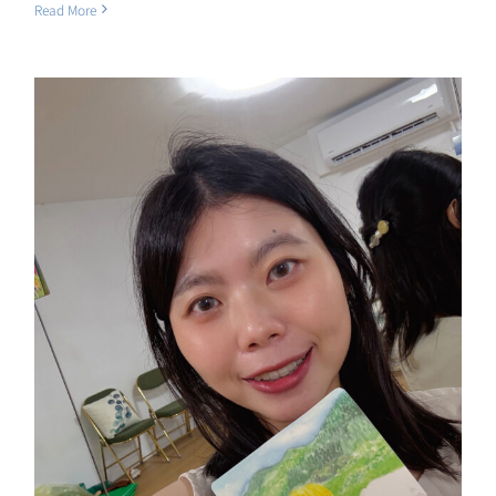
Read More