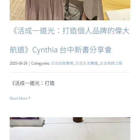
《活成一道光：打造個人品牌的偉大
航道》Cynthia 台中新書分享會
2025-09-29
|
Categories:
正念自我覺察
,
正念生活實踐
,
正念老師之路
《活成一道光：打造
Read More