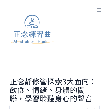
Skip
to
content
正念靜修營探索3大面向：
飲食、情緒、身體的關
聯，學習聆聽身心的聲音