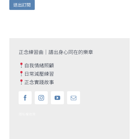
正念練習曲｜譜出身心同在的樂章
自我情緒照顧
日常減壓練習
正念實踐故事
隱私權政策