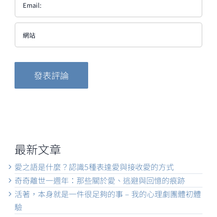
最新文章
愛之語是什麼？認識5種表達愛與接收愛的方式
奇奇離世一週年：那些關於愛、逃避與回憶的痕跡
活著，本身就是一件很足夠的事 – 我的心理劇團體初體
驗