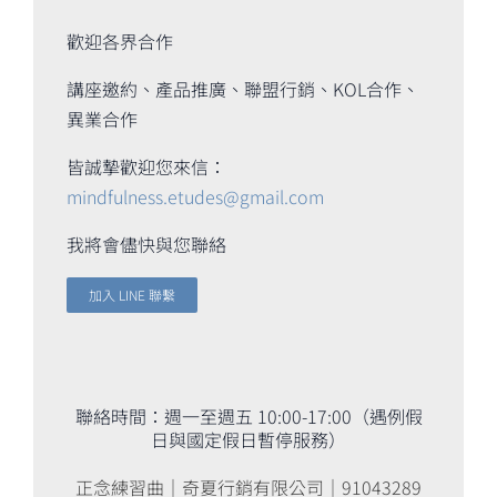
歡迎各界合作
講座邀約、產品推廣、聯盟行銷、KOL合作、
異業合作
皆誠摯歡迎您來信：
mindfulness.etudes@gmail.com
我將會儘快與您聯絡
加入 LINE 聯繫
聯絡時間：週一至週五 10:00-17:00（遇例假
日與國定假日暫停服務）
正念練習曲｜奇夏行銷有限公司｜91043289