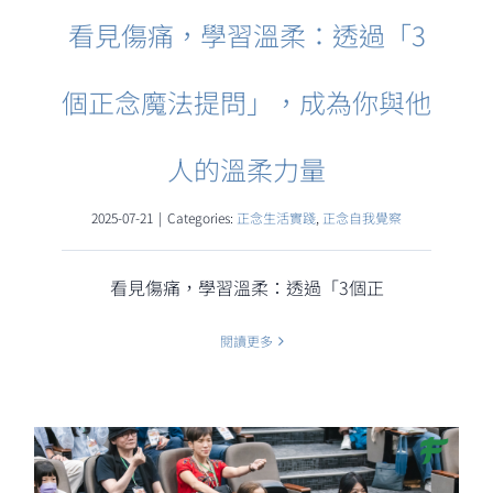
看見傷痛，學習溫柔：透過「3
個正念魔法提問」，成為你與他
人的溫柔力量
2025-07-21
|
Categories:
正念生活實踐
,
正念自我覺察
看見傷痛，學習溫柔：透過「3個正
閱讀更多