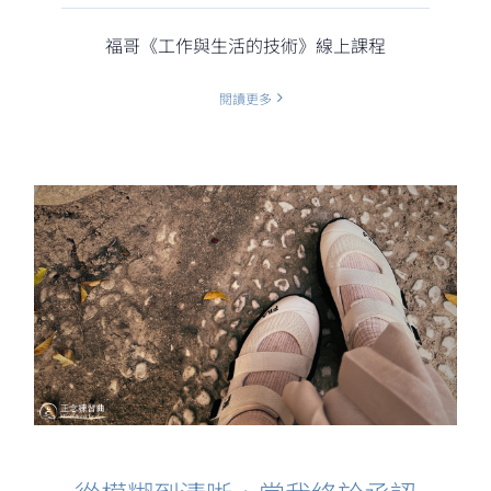
福哥《工作與生活的技術》線上課程
閱讀更多