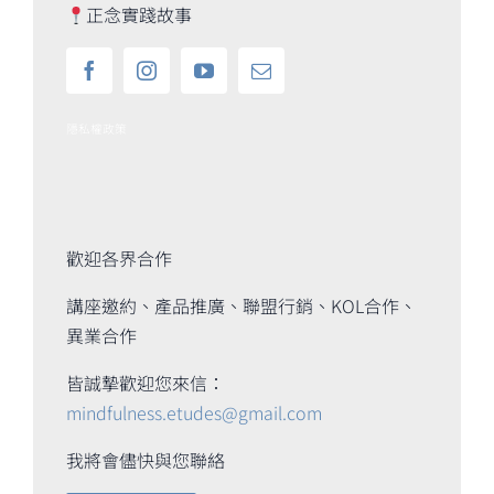
正念實踐故事
隱私權政策
歡迎各界合作
講座邀約、產品推廣、聯盟行銷、KOL合作、
異業合作
皆誠摯歡迎您來信：
mindfulness.etudes@gmail.com
我將會儘快與您聯絡