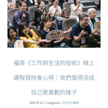
福哥《工作與生活的技術》線上
課程首映會心得：我們值得活成
自己更喜歡的樣子
2025-07-16
|
Categories:
正念生活實踐