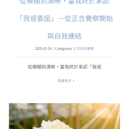
從模糊到清晰，當我終於承認
「我很委屈」—從正念覺察開始
與自我連結
2025-02-24
|
Categories:
正念自我覺察
從模糊到清晰，當我終於承認「我很
閱讀更多