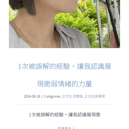
1次被誤解的經驗，讓我認識展
現脆弱情緒的力量
2024-09-18
|
Categories:
正念生活實踐
,
正念自我覺察
1次被誤解的經驗，讓我認識展現脆
閱讀更多