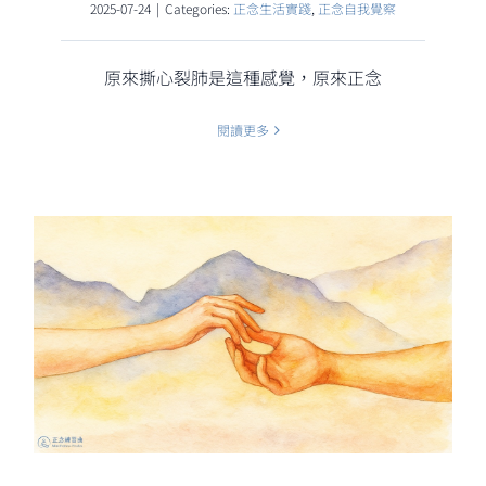
2025-07-24
|
Categories:
正念生活實踐
,
正念自我覺察
原來撕心裂肺是這種感覺，原來正念
閱讀更多