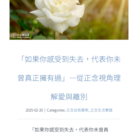
「如果你感受到失去，代表你未
曾真正擁有過」—從正念視角理
解愛與離別
2025-02-20
|
Categories:
正念自我覺察
,
正念生活實踐
「如果你感受到失去，代表你未曾真