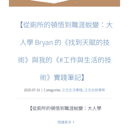
【從廁所的頓悟到職涯蛻變：大
人學 Bryan 的《找到天賦的技
術》與我的《#工作與生活的技
術》實踐筆記】 ​
2025-07-31
|
Categories:
正念生活實踐
,
正念自我覺察
【從廁所的頓悟到職涯蛻變：大人學
閱讀更多