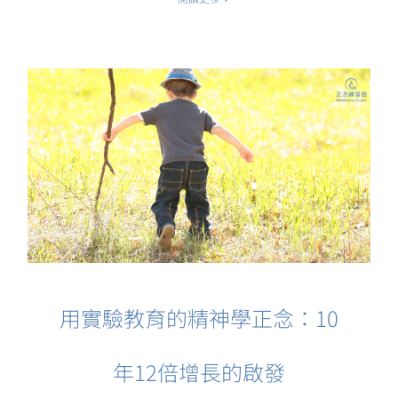
用實驗教育的精神學正念：10
年12倍增長的啟發