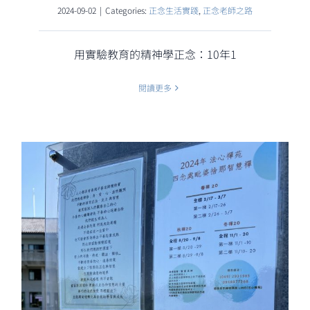
2024-09-02
|
Categories:
正念生活實踐
,
正念老師之路
用實驗教育的精神學正念：10年1
閱讀更多