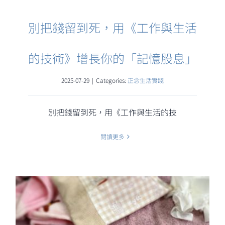
別把錢留到死，用《工作與生活
的技術》增長你的「記憶股息」
2025-07-29
|
Categories:
正念生活實踐
別把錢留到死，用《工作與生活的技
閱讀更多