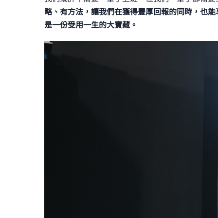
略、有方法，讓我們在獲得豐厚回報的同時，也能
是一份受用一生的大寶藏。