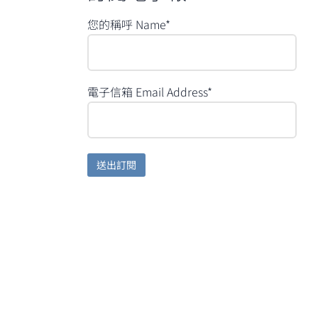
您的稱呼 Name*
電子信箱 Email Address*