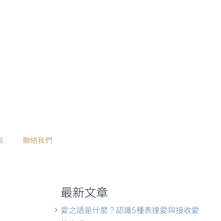
取
聯絡我們
最新文章
愛之語是什麼？認識5種表達愛與接收愛