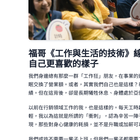
福哥《工作與生活的技術》
自己更喜歡的樣子
我們身邊總有那麼一群「工作狂」朋友，在事業的
眠交換了營業額。或者，其實我們自己也是這樣？
績。但在這背後，卻是長期犧牲休息、身體處於亞
以前在行銷領域工作的我，也是這樣的。每天工時
輕，我以為這就是所謂的「衝刺」，認為辛苦一陣
現，那些對身心健康的耗損，並不是升職或加薪可
我們或許不需要一輩子上班，但我們一輩子都需要