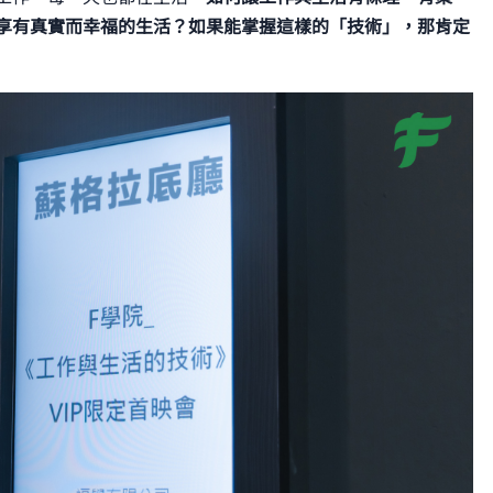
享有真實而幸福的生活？如果能掌握這樣的「技術」，那肯定