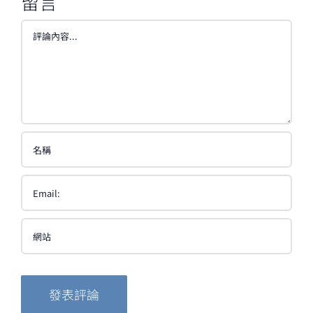
留言
Comment