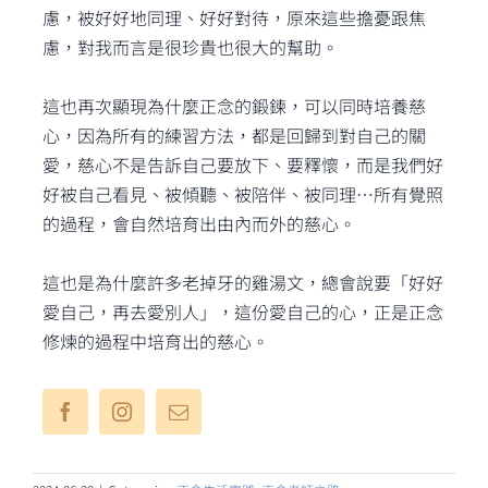
慮，被好好地同理、好好對待，原來這些擔憂跟焦
慮，對我而言是很珍貴也很大的幫助。
這也再次顯現為什麼正念的鍛鍊，可以同時培養慈
心，因為所有的練習方法，都是回歸到對自己的關
愛，慈心不是告訴自己要放下、要釋懷，而是我們好
好被自己看見、被傾聽、被陪伴、被同理⋯所有覺照
的過程，會自然培育出由內而外的慈心。
這也是為什麼許多老掉牙的雞湯文，總會說要「好好
愛自己，再去愛別人」，這份愛自己的心，正是正念
修煉的過程中培育出的慈心。