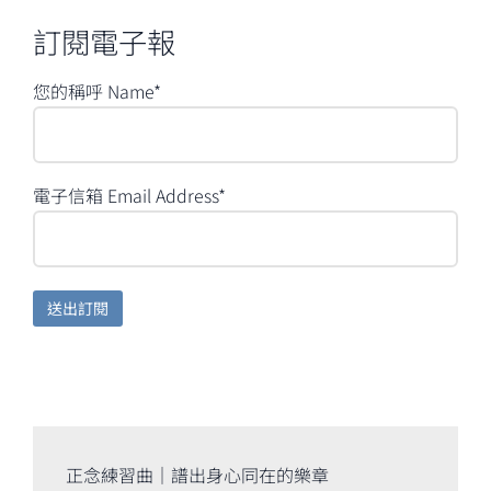
訂閱電子報
您的稱呼 Name*
電子信箱 Email Address*
正念練習曲｜譜出身心同在的樂章