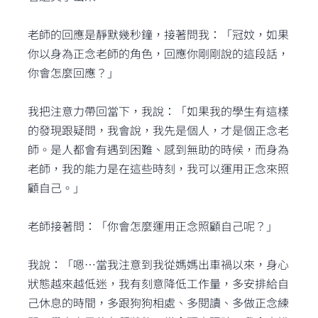
老師的回應是靜默幾秒鐘，接著問我：「冠妏，如果
你以身為正念老師的角色，回應你剛剛說的這段話，
你會怎麼回應？」
我把注意力帶回當下，我說：「如果我的學生有這樣
的發現跟疑問，我會說，我先是個人，才是個正念老
師。是人都會有遇到困難、感到無助的時候，而身為
老師，我的能力是在這些時刻，我可以運用正念來照
顧自己。」
老師接著問：「你會怎麼運用正念照顧自己呢？」
我說：「嗯⋯當我注意到我從媽媽出車禍以來，身心
狀態越來越低迷，我有刻意降低工作量，多安排給自
己休息的時間，多跟狗狗相處、多閱讀、多做正念練