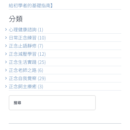
給初學者的基礎指南】
分類
心理健康諮詢 (1)
日常正念練習 (10)
正念止語靜修 (7)
正念減壓學習 (12)
正念生活實踐 (25)
正念老師之路 (6)
正念自我覺察 (29)
正念飼主療癒 (3)
搜
尋