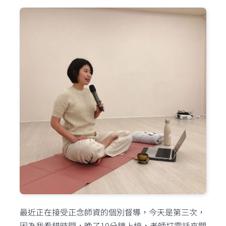
最近正在接受正念師資的個別督導，今天是第三次，
因為我看錯時間，晚了10分鐘上線，老師打電話來關